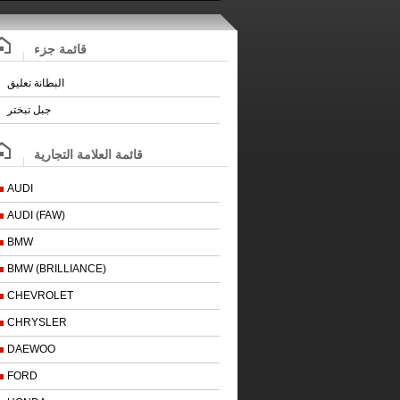
قائمة جزء
البطانة تعليق
جبل تبختر
قائمة العلامة التجارية
AUDI
AUDI (FAW)
BMW
BMW (BRILLIANCE)
CHEVROLET
CHRYSLER
DAEWOO
FORD