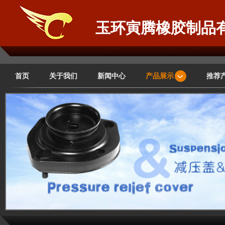
玉环寅腾橡胶制品
首页
关于我们
新闻中心
产品展示
推荐