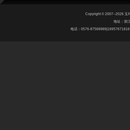
Copyright © 2007--2026
地址：浙
电话：0576-87568989|18957671816