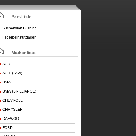
Part-Liste
Suspension Bushing
Federbeinstützlager
Markenliste
AUDI
AUDI (FAW)
BMW
BMW (BRILLIANCE)
CHEVROLET
CHRYSLER
DAEWOO
FORD